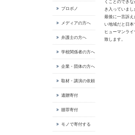
くことのできな
プロボノ
き入っていまし
最後に一言訴え
メディアの方へ
い地域だと日本
ヒューマンライ
弁護士の方へ
致します。
学校関係者の方へ
企業・団体の方へ
取材・講演の依頼
遺贈寄付
贖罪寄付
モノで寄付する