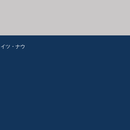
ライツ・ナウ