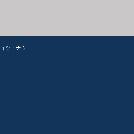
ライツ・ナウ