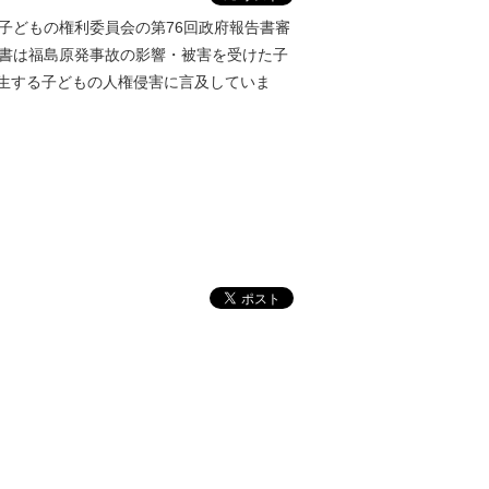
、子どもの権利委員会の第76回政府報告書審
告書は福島原発事故の影響・被害を受けた子
生する子どもの人権侵害に言及していま