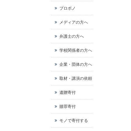
プロボノ
メディアの方へ
弁護士の方へ
学校関係者の方へ
企業・団体の方へ
取材・講演の依頼
遺贈寄付
贖罪寄付
モノで寄付する