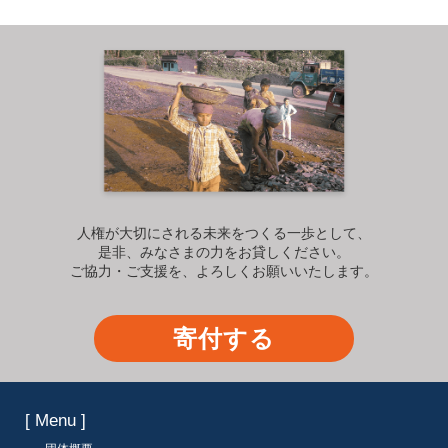
人権が大切にされる未来をつくる一歩として、
是非、みなさまの力をお貸しください。
ご協力・ご支援を、よろしくお願いいたします。
寄付する
[ Menu ]