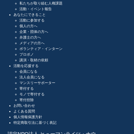
私たちが取り組む人権課題
活動・イベント報告
あなたにできること
活動に参加する
個人の方へ
企業・団体の方へ
弁護士の方へ
メディアの方へ
ボランティア・インターン
プロボノ
講演・取材の依頼
活動を応援する
会員になる
法人会員になる
マンスリーサポーター
寄付する
モノで寄付する
寄付控除
お問い合わせ
よくある質問
個人情報保護方針
特定商取引法に基づく表記