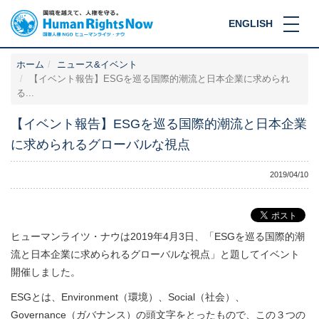
ENGLISH
ホーム
ニュース&イベント
【イベント報告】ESGを巡る国際的潮流と日本企業に求められ
る...
【イベント報告】ESGを巡る国際的潮流と日本企業
に求められるグローバルな視点
2019/04/10
ヒューマンライツ・ナウは2019年4月3日、「ESGを巡る国際的潮
流と日本企業に求められるグローバルな視点」と題してイベント
開催しました。
ESGとは、Environment（環境）、Social（社会）、
Governance（ガバナンス）の頭文字をとったもので、この３つの