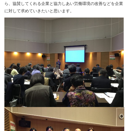
ら、協賛してくれる企業と協力しあい労働環境の改善などを企業
に対して求めていきたいと思います。