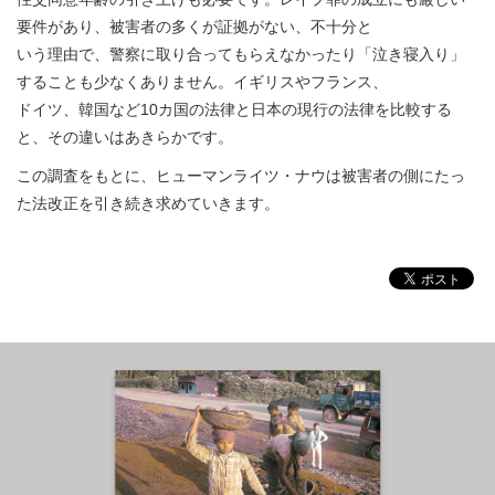
要件があり、被害者の多くが証拠がない、不十分と
いう理由で、警察に取り合ってもらえなかったり「泣き寝入り」
することも少なくありません。イギリスやフランス、
ドイツ、韓国など10カ国の法律と日本の現行の法律を比較する
と、その違いはあきらかです。
この調査をもとに、ヒューマンライツ・ナウは被害者の側にたっ
た法改正を引き続き求めていきます。