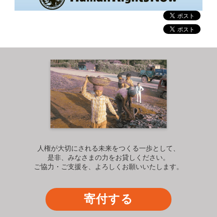
人権が大切にされる未来をつくる一歩として、
是非、みなさまの力をお貸しください。
ご協力・ご支援を、よろしくお願いいたします。
寄付する